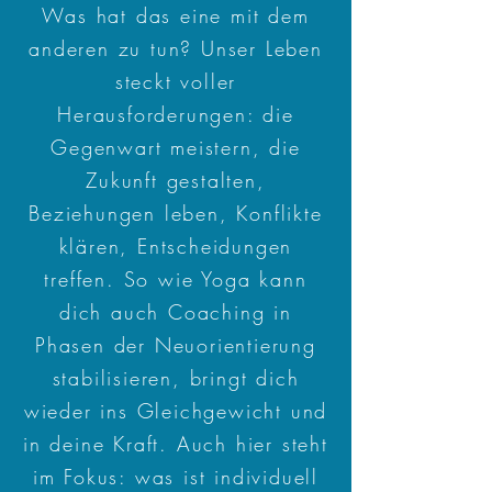
Was hat das eine mit dem
anderen zu tun? Unser Leben
steckt voller
Herausforderungen: die
Gegenwart meistern, die
Zukunft gestalten,
Beziehungen leben, Konflikte
klären, Entscheidungen
treffen. So wie Yoga kann
dich auch Coaching in
Phasen der Neuorientierung
stabilisieren, bringt dich
wieder ins Gleichgewicht und
in deine Kraft. Auch hier steht
im Fokus: was ist individuell