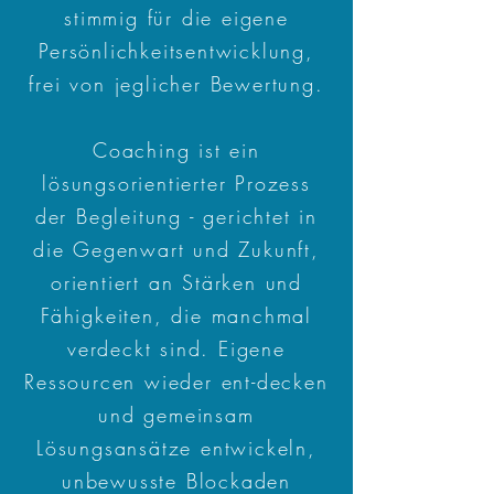
stimmig für die eigene
Persönlichkeitsentwicklung,
frei von jeglicher Bewertung.
Coaching ist ein
lösungsorientierter Prozess
der Begleitung - gerichtet in
die Gegenwart und Zukunft,
orientiert an Stärken und
Fähigkeiten, die manchmal
verdeckt sind. Eigene
Ressourcen wieder ent-decken
und gemeinsam
Lösungsansätze entwickeln,
unbewusste Blockaden