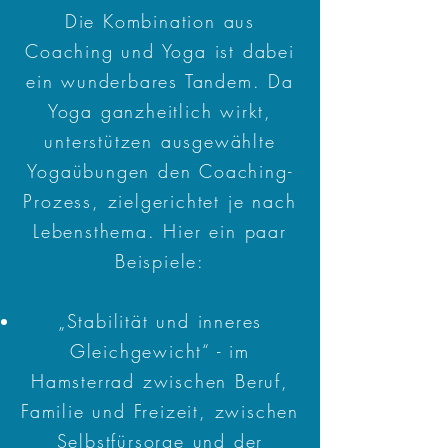
Die Kombination aus
Coaching und Yoga ist dabei
ein wunderbares Tandem. Da
Yoga ganzheitlich wirkt,
unterstützen ausgewählte
Yogaübungen den Coaching-
Prozess, zielgerichtet je nach
Lebensthema. Hier ein paar
Beispiele:
„Stabilität und inneres
Gleichgewicht“ - im
Hamsterrad zwischen Beruf,
Familie und Freizeit, zwischen
Selbstfürsorge und der